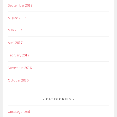
September 2017
August 2017
May 2017
April 2017
February 2017
November 2016
October 2016
CATEGORIES
Uncategorized