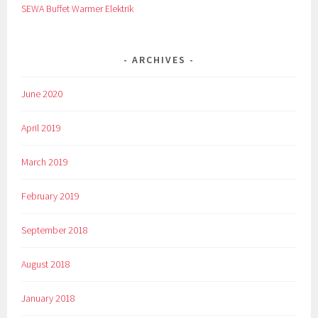
SEWA Buffet Warmer Elektrik
ARCHIVES
June 2020
April 2019
March 2019
February 2019
September 2018
August 2018
January 2018