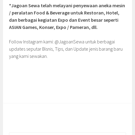
*Jagoan Sewa telah melayani penyewaan aneka mesin
/ peralatan Food & Beverage untuk Restoran, Hotel,
dan berbagai kegiatan Expo dan Event besar seperti
ASIAN Games, Konser, Expo / Pameran, dll.
Follow Instagram kami: @JagoanSewa untuk berbagai
updates seputar Bisnis, Tips, dan Update jenis barang baru
yang kami sewakan.