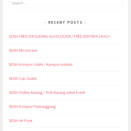
Search
for:
RECENT POSTS
SEWA FREEZER SLIDING GLASS DOOR / FREEZER PINTU KACA
SEWA Microwave
SEWA Kompor Listrik / Kompor Induksi
SEWA Cup Sealer
SEWA Trolley Barang / Troli Barang untuk Event
SEWA Kompor Pemanggang
SEWA Air Fryer