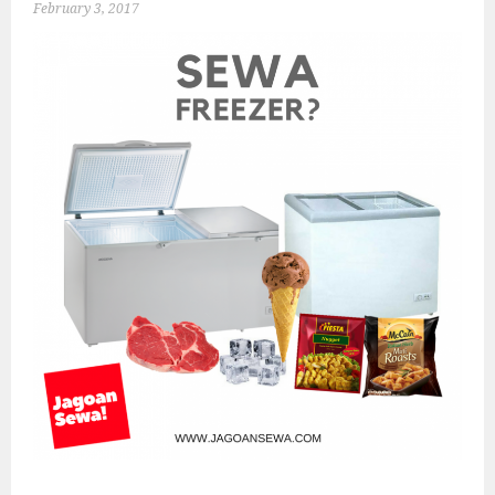
February 3, 2017