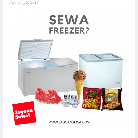
February 3, 2017