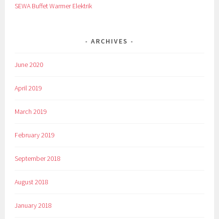
SEWA Buffet Warmer Elektrik
ARCHIVES
June 2020
April 2019
March 2019
February 2019
September 2018
August 2018
January 2018