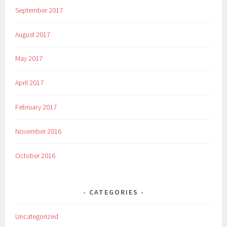
September 2017
August 2017
May 2017
April 2017
February 2017
November 2016
October 2016
CATEGORIES
Uncategorized