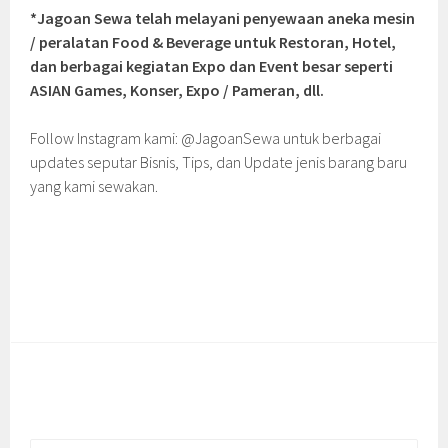
*Jagoan Sewa telah melayani penyewaan aneka mesin
/ peralatan Food & Beverage untuk Restoran, Hotel,
dan berbagai kegiatan Expo dan Event besar seperti
ASIAN Games, Konser, Expo / Pameran, dll.
Follow Instagram kami: @JagoanSewa untuk berbagai
updates seputar Bisnis, Tips, dan Update jenis barang baru
yang kami sewakan.