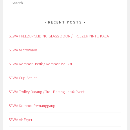
Search
for:
RECENT POSTS
SEWA FREEZER SLIDING GLASS DOOR / FREEZER PINTU KACA
SEWA Microwave
SEWA Kompor Listrik / Kompor Induksi
SEWA Cup Sealer
SEWA Trolley Barang / Troli Barang untuk Event
SEWA Kompor Pemanggang
SEWA Air Fryer