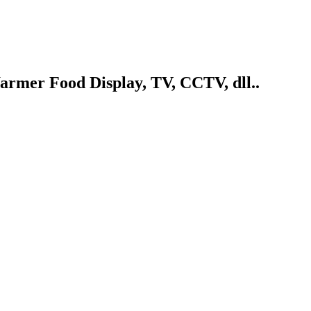
armer Food Display, TV, CCTV, dll..