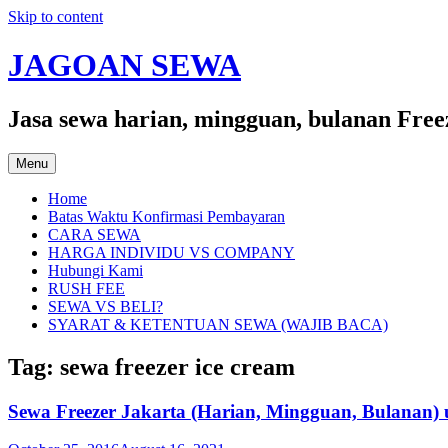
Skip to content
JAGOAN SEWA
Jasa sewa harian, mingguan, bulanan Free
Menu
Home
Batas Waktu Konfirmasi Pembayaran
CARA SEWA
HARGA INDIVIDU VS COMPANY
Hubungi Kami
RUSH FEE
SEWA VS BELI?
SYARAT & KETENTUAN SEWA (WAJIB BACA)
Tag:
sewa freezer ice cream
Sewa Freezer Jakarta (Harian, Mingguan, Bulanan) 