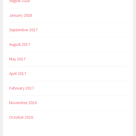
August 2018
January 2018
September 2017
August 2017
May 2017
April 2017
February 2017
November 2016
October 2016