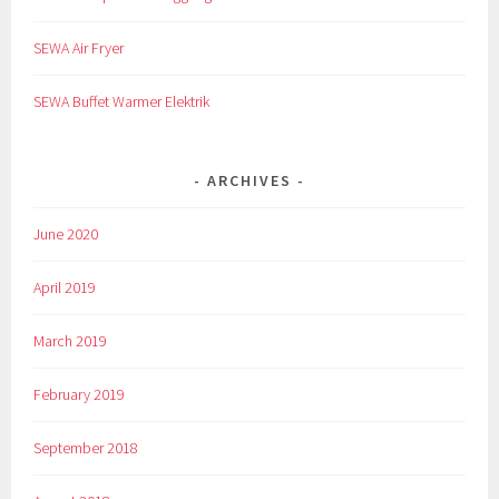
SEWA Air Fryer
SEWA Buffet Warmer Elektrik
ARCHIVES
June 2020
April 2019
March 2019
February 2019
September 2018