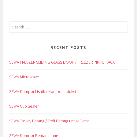
Search
for:
RECENT POSTS
SEWA FREEZER SLIDING GLASS DOOR / FREEZER PINTU KACA
SEWA Microwave
SEWA Kompor Listrik / Kompor Induksi
SEWA Cup Sealer
SEWA Trolley Barang / Troli Barang untuk Event
SEWA Kompor Pemanggang