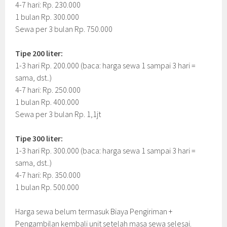
4-7 hari: Rp. 230.000
1 bulan Rp. 300.000
Sewa per 3 bulan Rp. 750.000
Tipe 200 liter:
1-3 hari Rp. 200.000 (baca: harga sewa 1 sampai 3 hari =
sama, dst..)
4-7 hari: Rp. 250.000
1 bulan Rp. 400.000
Sewa per 3 bulan Rp. 1,1jt
Tipe 300 liter:
1-3 hari Rp. 300.000 (baca: harga sewa 1 sampai 3 hari =
sama, dst..)
4-7 hari: Rp. 350.000
1 bulan Rp. 500.000
Harga sewa belum termasuk Biaya Pengiriman +
Pengambilan kembali unit setelah masa sewa selesai.