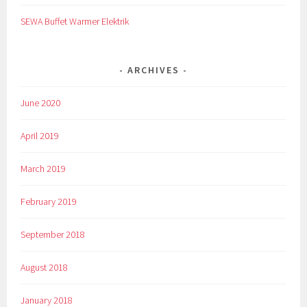
SEWA Buffet Warmer Elektrik
ARCHIVES
June 2020
April 2019
March 2019
February 2019
September 2018
August 2018
January 2018