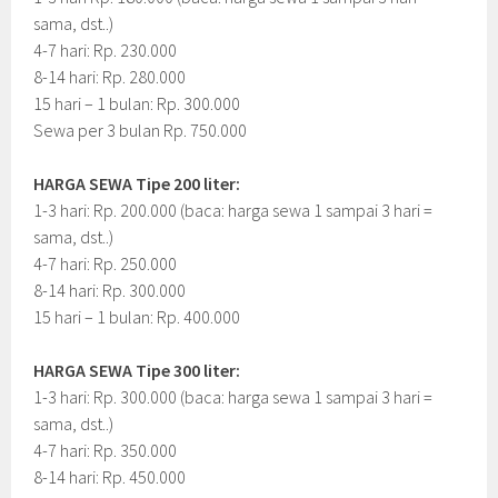
sama, dst..)
4-7 hari: Rp. 230.000
8-14 hari: Rp. 280.000
15 hari – 1 bulan: Rp. 300.000
Sewa per 3 bulan Rp. 750.000
HARGA SEWA Tipe 200 liter:
1-3 hari: Rp. 200.000 (baca: harga sewa 1 sampai 3 hari =
sama, dst..)
4-7 hari: Rp. 250.000
8-14 hari: Rp. 300.000
15 hari – 1 bulan: Rp. 400.000
HARGA SEWA Tipe 300 liter:
1-3 hari: Rp. 300.000 (baca: harga sewa 1 sampai 3 hari =
sama, dst..)
4-7 hari: Rp. 350.000
8-14 hari: Rp. 450.000