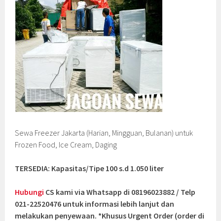
Sewa Freezer Jakarta (Harian, Mingguan, Bulanan) untuk
Frozen Food, Ice Cream, Daging
TERSEDIA: Kapasitas/Tipe 100 s.d 1.050 liter
Hubungi
CS kami via Whatsapp di 08196023882 / Telp
021-22520476 untuk informasi lebih lanjut dan
melakukan penyewaan. *Khusus Urgent Order (order di