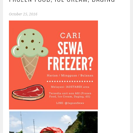
October 25, 2016