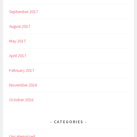
September 2017
August 2017
May 2017
April 2017
February 2017
November 2016
October 2016
CATEGORIES
Uncategorized