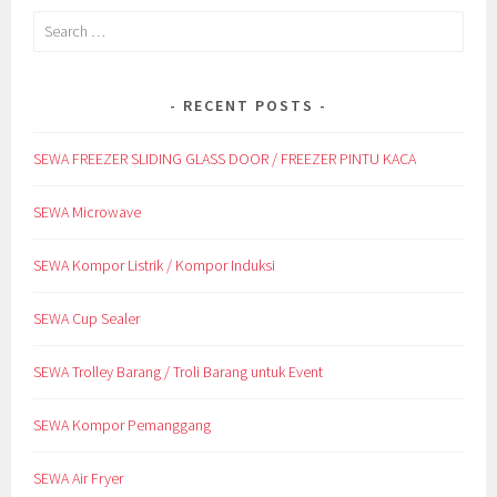
Search
for:
RECENT POSTS
SEWA FREEZER SLIDING GLASS DOOR / FREEZER PINTU KACA
SEWA Microwave
SEWA Kompor Listrik / Kompor Induksi
SEWA Cup Sealer
SEWA Trolley Barang / Troli Barang untuk Event
SEWA Kompor Pemanggang
SEWA Air Fryer