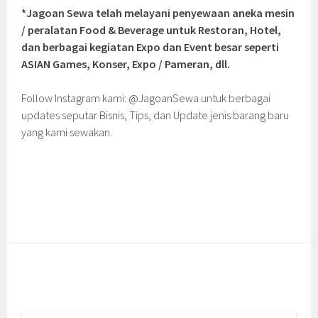
*Jagoan Sewa telah melayani penyewaan aneka mesin
/ peralatan Food & Beverage untuk Restoran, Hotel,
dan berbagai kegiatan Expo dan Event besar seperti
ASIAN Games, Konser, Expo / Pameran, dll.
Follow Instagram kami: @JagoanSewa untuk berbagai
updates seputar Bisnis, Tips, dan Update jenis barang baru
yang kami sewakan.