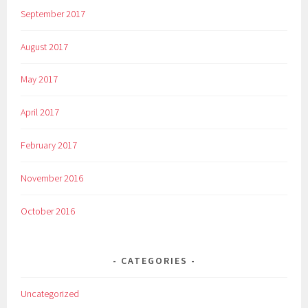
September 2017
August 2017
May 2017
April 2017
February 2017
November 2016
October 2016
CATEGORIES
Uncategorized