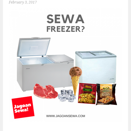
February 3, 2017