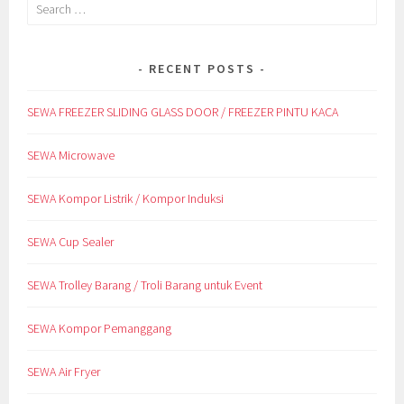
Search
for:
RECENT POSTS
SEWA FREEZER SLIDING GLASS DOOR / FREEZER PINTU KACA
SEWA Microwave
SEWA Kompor Listrik / Kompor Induksi
SEWA Cup Sealer
SEWA Trolley Barang / Troli Barang untuk Event
SEWA Kompor Pemanggang
SEWA Air Fryer