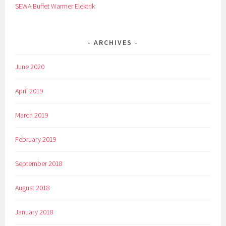
SEWA Buffet Warmer Elektrik
ARCHIVES
June 2020
April 2019
March 2019
February 2019
September 2018
August 2018
January 2018