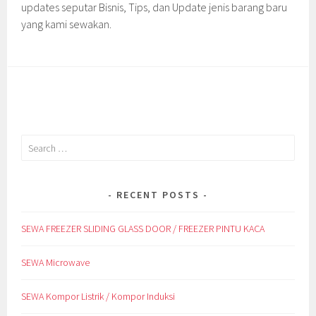
updates seputar Bisnis, Tips, dan Update jenis barang baru
yang kami sewakan.
Search
for:
RECENT POSTS
SEWA FREEZER SLIDING GLASS DOOR / FREEZER PINTU KACA
SEWA Microwave
SEWA Kompor Listrik / Kompor Induksi