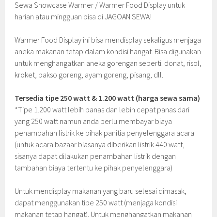
Sewa Showcase Warmer / Warmer Food Display untuk
harian atau mingguan bisa di JAGOAN SEWA!
Warmer Food Display ini bisa mendisplay sekaligus menjaga
aneka makanan tetap dalam kondisi hangat. Bisa digunakan
untuk menghangatkan aneka gorengan seperti: donat, risol,
kroket, bakso goreng, ayam goreng, pisang, dll.
Tersedia tipe 250 watt & 1.200 watt (harga sewa sama)
*Tipe 1.200 watt lebih panas dan lebih cepat panas dari
yang 250 watt namun anda perlu membayar biaya
penambahan listrik ke pihak panitia penyelenggara acara
(untuk acara bazaar biasanya diberikan listrik 440 watt,
sisanya dapat dilakukan penambahan listrik dengan
tambahan biaya tertentu ke pihak penyelenggara)
Untuk mendisplay makanan yang baru selesai dimasak,
dapat menggunakan tipe 250 watt (menjaga kondisi
makanan tetap hangat). Untuk menghangatkan makanan