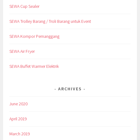
SEWA Cup Sealer
SEWA Trolley Barang / Troli Barang untuk Event
SEWA Kompor Pemanggang
SEWA Air Fryer
SEWA Buffet Warmer Elektrik
ARCHIVES
June 2020
April 2019
March 2019