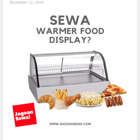
November 22, 2016