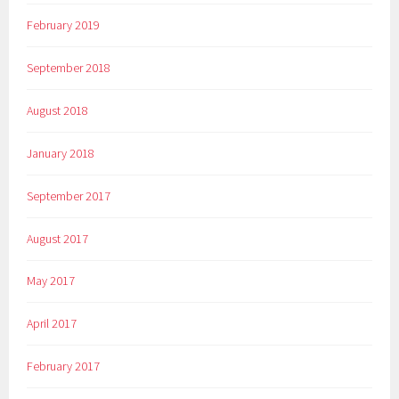
February 2019
September 2018
August 2018
January 2018
September 2017
August 2017
May 2017
April 2017
February 2017