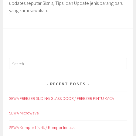
updates seputar Bisnis, Tips, dan Update jenis barang baru
yang kami sewakan.
Search
for:
RECENT POSTS
SEWA FREEZER SLIDING GLASS DOOR / FREEZER PINTU KACA
SEWA Microwave
SEWA Kompor Listrik / Kompor Induksi