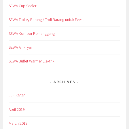
SEWA Cup Sealer
SEWA Trolley Barang / Troli Barang untuk Event
SEWA Kompor Pemanggang
SEWA Air Fryer
SEWA Buffet Warmer Elektrik
ARCHIVES
June 2020
April 2019
March 2019