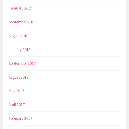
February 2019
September 2018
August 2018
January 2018
September 2017
August 2017
May 2017
April 2017
February 2017