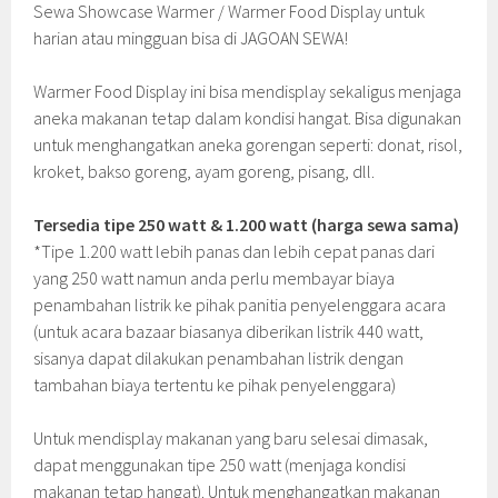
Sewa Showcase Warmer / Warmer Food Display untuk
harian atau mingguan bisa di JAGOAN SEWA!
Warmer Food Display ini bisa mendisplay sekaligus menjaga
aneka makanan tetap dalam kondisi hangat. Bisa digunakan
untuk menghangatkan aneka gorengan seperti: donat, risol,
kroket, bakso goreng, ayam goreng, pisang, dll.
Tersedia tipe 250 watt & 1.200 watt (harga sewa sama)
*Tipe 1.200 watt lebih panas dan lebih cepat panas dari
yang 250 watt namun anda perlu membayar biaya
penambahan listrik ke pihak panitia penyelenggara acara
(untuk acara bazaar biasanya diberikan listrik 440 watt,
sisanya dapat dilakukan penambahan listrik dengan
tambahan biaya tertentu ke pihak penyelenggara)
Untuk mendisplay makanan yang baru selesai dimasak,
dapat menggunakan tipe 250 watt (menjaga kondisi
makanan tetap hangat). Untuk menghangatkan makanan