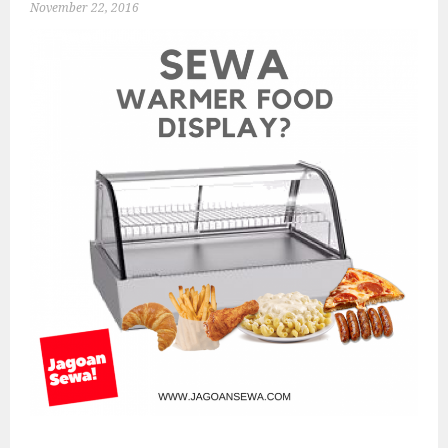
November 22, 2016