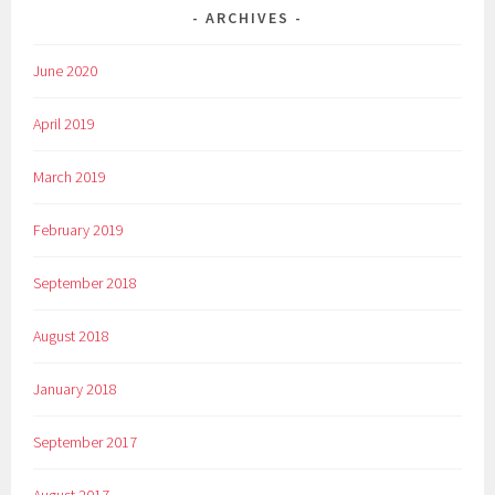
ARCHIVES
June 2020
April 2019
March 2019
February 2019
September 2018
August 2018
January 2018
September 2017
August 2017