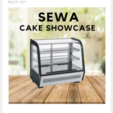
May 29, 2017