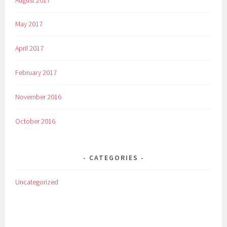
May 2017
April 2017
February 2017
November 2016
October 2016
CATEGORIES
Uncategorized