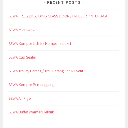
RECENT POSTS
SEWA FREEZER SLIDING GLASS DOOR / FREEZER PINTU KACA
SEWA Microwave
SEWA Kompor Listrik / Kompor Induksi
SEWA Cup Sealer
SEWA Trolley Barang / Troli Barang untuk Event
SEWA Kompor Pemanggang
SEWA Air Fryer
SEWA Buffet Warmer Elektrik