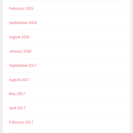
February 2019
September 2018
August 2018
January 2018
September 2017
August 2017
May 2017
April 2017
February 2017