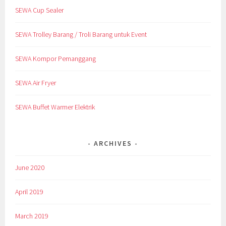
SEWA Cup Sealer
SEWA Trolley Barang / Troli Barang untuk Event
SEWA Kompor Pemanggang
SEWA Air Fryer
SEWA Buffet Warmer Elektrik
ARCHIVES
June 2020
April 2019
March 2019