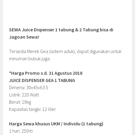
SEWA Juice Dispenser 1 tabung & 2 Tabung bisa di
Jagoan Sewa!
Tersedia Merek Gea (sistem aduk), dapat digunakan untuk
minuman bubuk juga.
*Harga Promo s.d. 31 Agustus 2018
JUICE DISPENSER GEA 1 TABUNG
Dimensi: 30x45x63.5
Listrik: 220 Watt
Berat: 19kg
Kapasitas tangki: 12 liter
Harga Sewa khusus UKM / Individu (1 tabung)
1 hari: 250rb