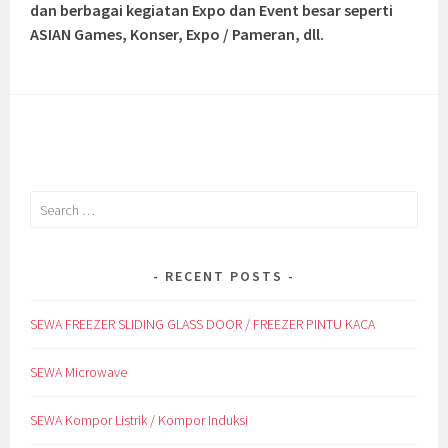
dan berbagai kegiatan Expo dan Event besar seperti
ASIAN Games, Konser, Expo / Pameran, dll.
Search
for:
RECENT POSTS
SEWA FREEZER SLIDING GLASS DOOR / FREEZER PINTU KACA
SEWA Microwave
SEWA Kompor Listrik / Kompor Induksi