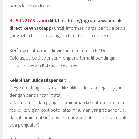
periode sewa di atas
HUBUNGI CS kami
(klik link: bit.ly/jagoansewa untuk
direct ke Whatsapp)
untuk informasi harga periode sewa
yang lebih lama, cek ongkir, dan informasi deposit.
Berfungsi untuk mendinginkan minuman s.d. 7 Derajat
Celcius, Juice Dispenser menjadi alternatif pendingin
minuman selain Kulkas Showcase.
Kelebihan Juice Dispenser:
1. Eye catching (biasanya diletakkan di atas meja, sejajar
dengan pandangan mata)
2. Mempermudah pengisian minuman ke dalam botol dan
resiko kerugian cost botol atas minuman yang tidak terjual
dapat diminimalisir (hanya dituang ke dalam botol / cup jika
ada penjualan)