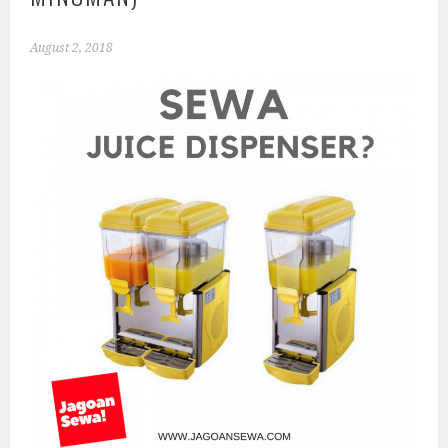
August 2, 2018