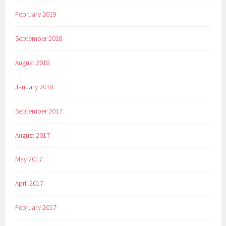
February 2019
September 2018
August 2018
January 2018
September 2017
August 2017
May 2017
April 2017
February 2017