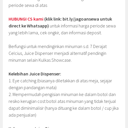
periode sewa di atas
HUBUNGI CS kami
(klik link: bit.ly/jagoansewa untuk
direct ke Whatsapp)
untuk informasi harga periode sewa
yang lebih lama, cek ongkir, dan informasi deposit.
Berfungsi untuk mendinginkan minuman s.d. 7 Derajat
Celcius, Juice Dispenser menjadi alternatif pendingin
minuman selain Kulkas Showcase.
Kelebihan Juice Dispenser:
1. Eye catching (biasanya diletakkan di atas meja, sejajar
dengan pandangan mata)
2. Mempermudah pengisian minuman ke dalam botol dan
resiko kerugian cost botol atas minuman yang tidak terjual
dapat diminimalisir (hanya dituang ke dalam botol / cup jika
ada penjualan)