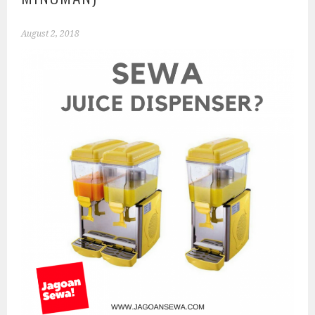
August 2, 2018