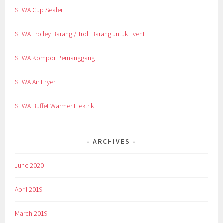
SEWA Cup Sealer
SEWA Trolley Barang / Troli Barang untuk Event
SEWA Kompor Pemanggang
SEWA Air Fryer
SEWA Buffet Warmer Elektrik
ARCHIVES
June 2020
April 2019
March 2019