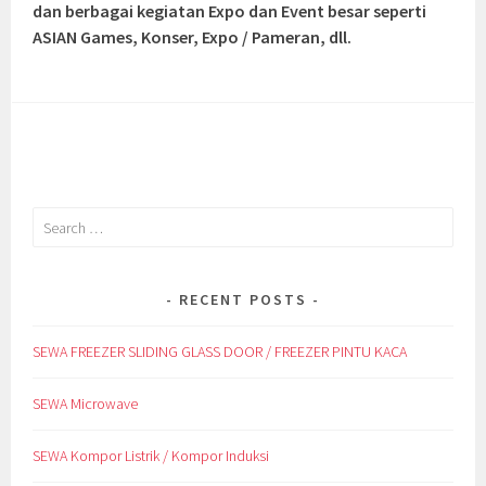
dan berbagai kegiatan Expo dan Event besar seperti
ASIAN Games, Konser, Expo / Pameran, dll.
Search
for:
RECENT POSTS
SEWA FREEZER SLIDING GLASS DOOR / FREEZER PINTU KACA
SEWA Microwave
SEWA Kompor Listrik / Kompor Induksi