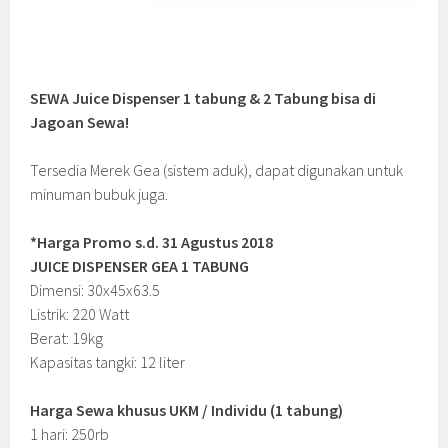
SEWA Juice Dispenser 1 tabung & 2 Tabung bisa di
Jagoan Sewa!
Tersedia Merek Gea (sistem aduk), dapat digunakan untuk
minuman bubuk juga.
*Harga Promo s.d. 31 Agustus 2018
JUICE DISPENSER GEA 1 TABUNG
Dimensi: 30x45x63.5
Listrik: 220 Watt
Berat: 19kg
Kapasitas tangki: 12 liter
Harga Sewa khusus UKM / Individu (1 tabung)
1 hari: 250rb