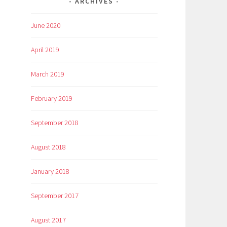
ARCHIVES
June 2020
April 2019
March 2019
February 2019
September 2018
August 2018
January 2018
September 2017
August 2017