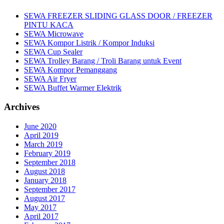
SEWA FREEZER SLIDING GLASS DOOR / FREEZER
PINTU KACA
SEWA Microwave
SEWA Kompor Listrik / Kompor Induksi
SEWA Cup Sealer
SEWA Trolley Barang / Troli Barang untuk Event
SEWA Kompor Pemanggang
SEWA Air Fryer
SEWA Buffet Warmer Elektrik
Archives
June 2020
April 2019
March 2019
February 2019
September 2018
August 2018
January 2018
September 2017
August 2017
May 2017
April 2017