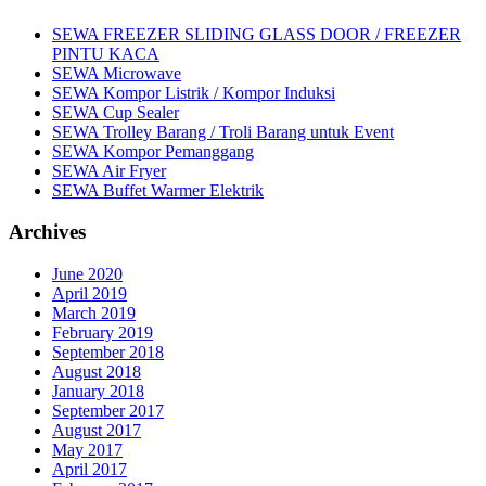
SEWA FREEZER SLIDING GLASS DOOR / FREEZER
PINTU KACA
SEWA Microwave
SEWA Kompor Listrik / Kompor Induksi
SEWA Cup Sealer
SEWA Trolley Barang / Troli Barang untuk Event
SEWA Kompor Pemanggang
SEWA Air Fryer
SEWA Buffet Warmer Elektrik
Archives
June 2020
April 2019
March 2019
February 2019
September 2018
August 2018
January 2018
September 2017
August 2017
May 2017
April 2017