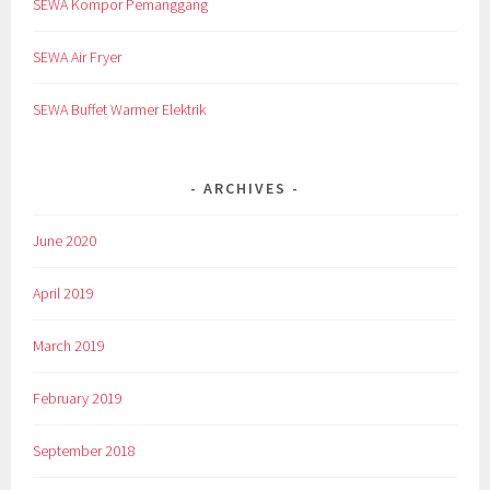
SEWA Kompor Pemanggang
SEWA Air Fryer
SEWA Buffet Warmer Elektrik
ARCHIVES
June 2020
April 2019
March 2019
February 2019
September 2018