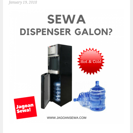
January 19, 2018