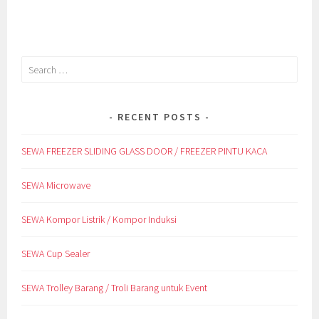
Search
for:
RECENT POSTS
SEWA FREEZER SLIDING GLASS DOOR / FREEZER PINTU KACA
SEWA Microwave
SEWA Kompor Listrik / Kompor Induksi
SEWA Cup Sealer
SEWA Trolley Barang / Troli Barang untuk Event