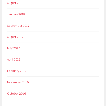
August 2018
January 2018
September 2017
August 2017
May 2017
April 2017
February 2017
November 2016
October 2016