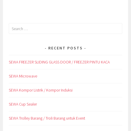
Search
for:
RECENT POSTS
SEWA FREEZER SLIDING GLASS DOOR / FREEZER PINTU KACA
SEWA Microwave
SEWA Kompor Listrik / Kompor Induksi
SEWA Cup Sealer
SEWA Trolley Barang / Troli Barang untuk Event