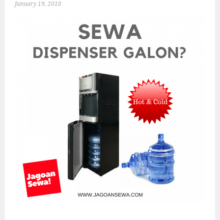
January 19, 2018