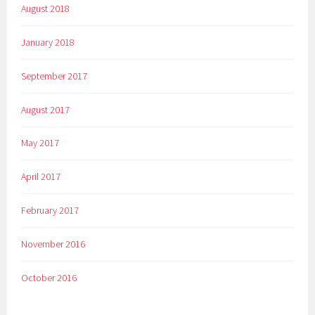
August 2018
January 2018
September 2017
August 2017
May 2017
April 2017
February 2017
November 2016
October 2016