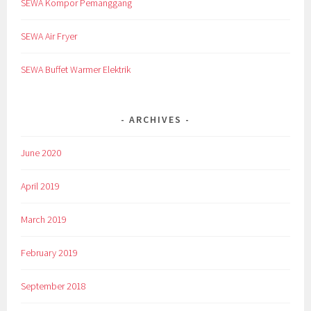
SEWA Kompor Pemanggang
SEWA Air Fryer
SEWA Buffet Warmer Elektrik
ARCHIVES
June 2020
April 2019
March 2019
February 2019
September 2018