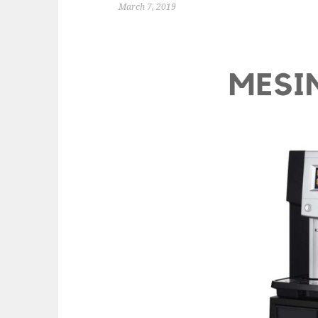
March 7, 2019