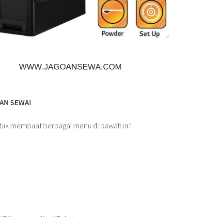
OAN SEWA!
tuk membuat berbagai menu di bawah ini: