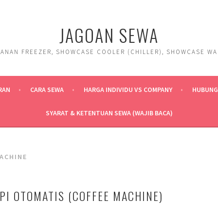
JAGOAN SEWA
ANAN FREEZER, SHOWCASE COOLER (CHILLER), SHOWCASE WARM
RAN
CARA SEWA
HARGA INDIVIDU VS COMPANY
HUBUNGI
SYARAT & KETENTUAN SEWA (WAJIB BACA)
ACHINE
PI OTOMATIS (COFFEE MACHINE)