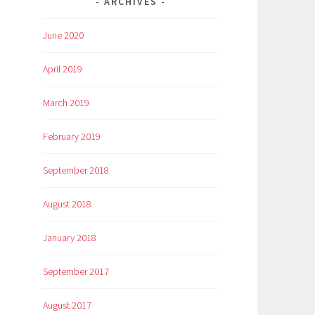
ARCHIVES
June 2020
April 2019
March 2019
February 2019
September 2018
August 2018
January 2018
September 2017
August 2017