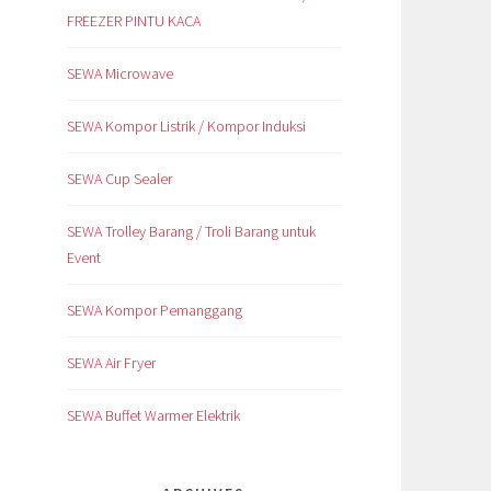
FREEZER PINTU KACA
SEWA Microwave
SEWA Kompor Listrik / Kompor Induksi
SEWA Cup Sealer
SEWA Trolley Barang / Troli Barang untuk
Event
SEWA Kompor Pemanggang
SEWA Air Fryer
SEWA Buffet Warmer Elektrik