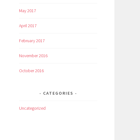
May 2017
April 2017
February 2017
November 2016
October 2016
CATEGORIES
Uncategorized