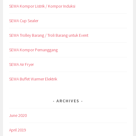
SEWA Kompor Listrik / Kompor Induksi
SEWA Cup Sealer
SEWA Trolley Barang / Troli Barang untuk Event
SEWA Kompor Pemanggang
SEWA Air Fryer
SEWA Buffet Warmer Elektrik
ARCHIVES
June 2020
April 2019