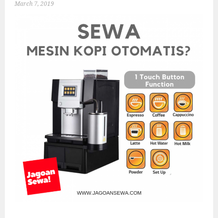
March 7, 2019