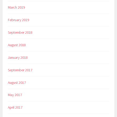
March 2019
February 2019
September 2018
August 2018
January 2018
September 2017
August 2017
May 2017
April 2017