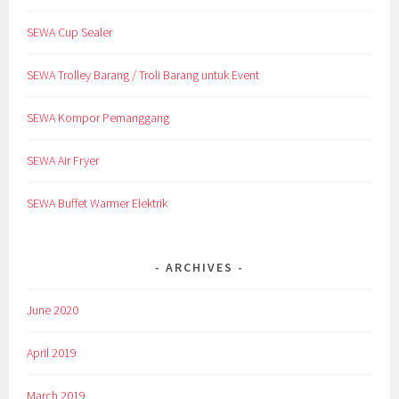
SEWA Cup Sealer
SEWA Trolley Barang / Troli Barang untuk Event
SEWA Kompor Pemanggang
SEWA Air Fryer
SEWA Buffet Warmer Elektrik
ARCHIVES
June 2020
April 2019
March 2019