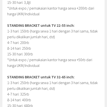
15-30 hari: 3,8jt
*Untuk expo / pemakaian kantor harga sewa +200rb dari
harga UKM/Individual
STANDING BRACKET untuk TV 22-55 inch:
1-3 hari: 150rb (harga sewa 1 hari dengan 3 hari sama, tidak
perlu dikalikan jumlah hari, dst)
4-7 hari: 200rb
8-14 hari: 250rb
15-30 hari: 300rb
*Untuk expo / pemakaian kantor harga sewa +50rb dari
harga UKM/Individual
STANDING BRACKET untuk TV 32-65 inch:
1-3 hari: 250rb (harga sewa 1 hari dengan 3 hari sama, tidak
perlu dikalikan jumlah hari, dst)
4-7 hari: 325rb
8-14 hari: 400rb
15-30 hari: 480rb