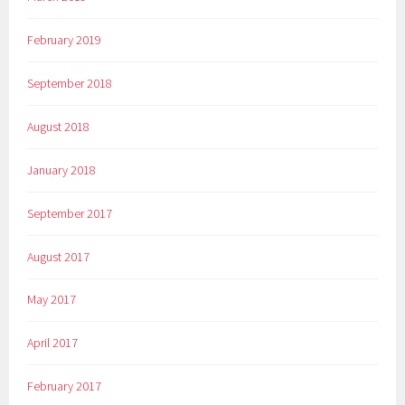
February 2019
September 2018
August 2018
January 2018
September 2017
August 2017
May 2017
April 2017
February 2017