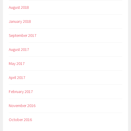
August 2018
January 2018
September 2017
August 2017
May 2017
April 2017
February 2017
November 2016
October 2016