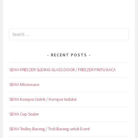
Search
for:
RECENT POSTS
SEWA FREEZER SLIDING GLASS DOOR / FREEZER PINTU KACA
SEWA Microwave
SEWA Kompor Listrik / Kompor Induksi
SEWA Cup Sealer
SEWA Trolley Barang / Troli Barang untuk Event