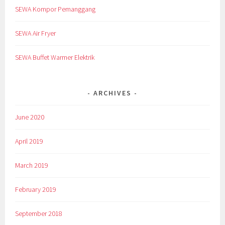
SEWA Kompor Pemanggang
SEWA Air Fryer
SEWA Buffet Warmer Elektrik
ARCHIVES
June 2020
April 2019
March 2019
February 2019
September 2018