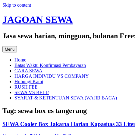
Skip to content
JAGOAN SEWA
Jasa sewa harian, mingguan, bulanan Free
Menu
Home
Batas Waktu Konfirmasi Pembayaran
CARA SEWA
HARGA INDIVIDU VS COMPANY
Hubungi Kami
RUSH FEE
SEWA VS BELI?
SYARAT & KETENTUAN SEWA (WAJIB BACA)
Tag:
sewa box es tangerang
SEWA Cooler Box Jakarta Harian Kapasitas 33 Liter