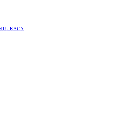
INTU KACA