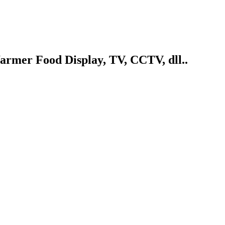
armer Food Display, TV, CCTV, dll..