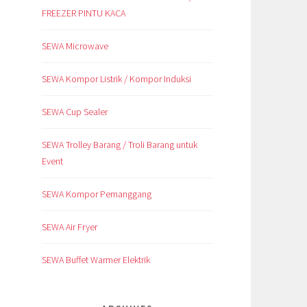
FREEZER PINTU KACA
SEWA Microwave
SEWA Kompor Listrik / Kompor Induksi
SEWA Cup Sealer
SEWA Trolley Barang / Troli Barang untuk
Event
SEWA Kompor Pemanggang
SEWA Air Fryer
SEWA Buffet Warmer Elektrik