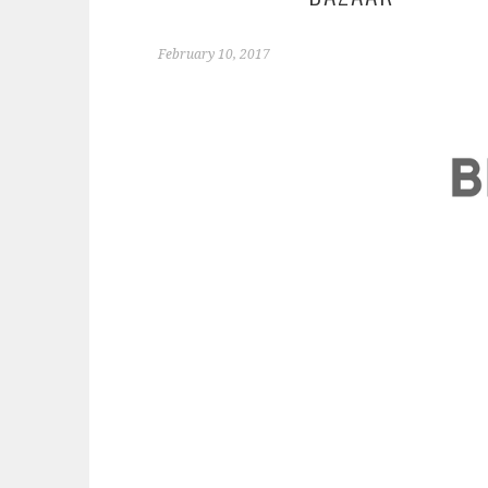
February 10, 2017