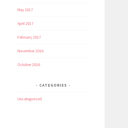
May 2017
April 2017
February 2017
November 2016
October 2016
CATEGORIES
Uncategorized