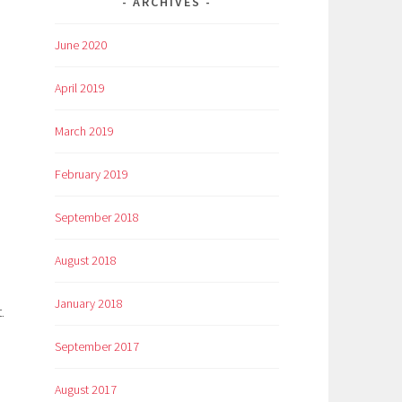
ARCHIVES
June 2020
April 2019
March 2019
February 2019
September 2018
August 2018
January 2018
.
September 2017
August 2017