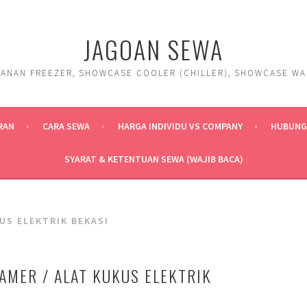
JAGOAN SEWA
ANAN FREEZER, SHOWCASE COOLER (CHILLER), SHOWCASE WARM
RAN
CARA SEWA
HARGA INDIVIDU VS COMPANY
HUBUNGI
SYARAT & KETENTUAN SEWA (WAJIB BACA)
US ELEKTRIK BEKASI
AMER / ALAT KUKUS ELEKTRIK