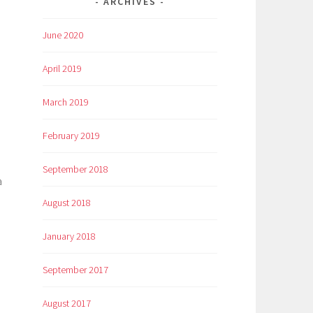
ARCHIVES
June 2020
April 2019
March 2019
February 2019
September 2018
a
August 2018
January 2018
September 2017
August 2017