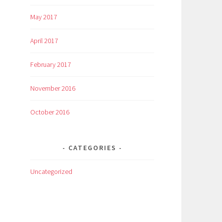
May 2017
April 2017
February 2017
November 2016
October 2016
CATEGORIES
Uncategorized