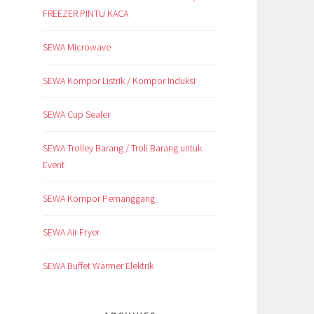
FREEZER PINTU KACA
SEWA Microwave
SEWA Kompor Listrik / Kompor Induksi
SEWA Cup Sealer
SEWA Trolley Barang / Troli Barang untuk
Event
SEWA Kompor Pemanggang
SEWA Air Fryer
SEWA Buffet Warmer Elektrik