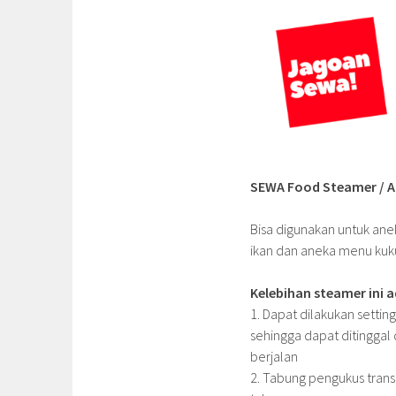
SEWA Food Steamer
/ 
Bisa digunakan untuk ane
ikan dan aneka menu kuk
Kelebihan steamer ini a
1. Dapat dilakukan setti
sehingga dapat ditinggal
berjalan
2. Tabung pengukus trans