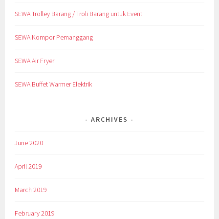
SEWA Trolley Barang / Troli Barang untuk Event
SEWA Kompor Pemanggang
SEWA Air Fryer
SEWA Buffet Warmer Elektrik
ARCHIVES
June 2020
April 2019
March 2019
February 2019