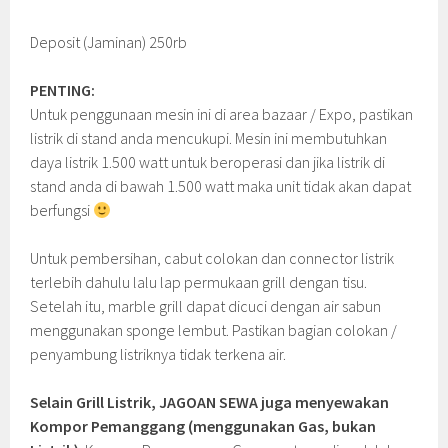
Deposit (Jaminan) 250rb
PENTING:
Untuk penggunaan mesin ini di area bazaar / Expo, pastikan
listrik di stand anda mencukupi. Mesin ini membutuhkan
daya listrik 1.500 watt untuk beroperasi dan jika listrik di
stand anda di bawah 1.500 watt maka unit tidak akan dapat
berfungsi
Untuk pembersihan, cabut colokan dan connector listrik
terlebih dahulu lalu lap permukaan grill dengan tisu.
Setelah itu, marble grill dapat dicuci dengan air sabun
menggunakan sponge lembut. Pastikan bagian colokan /
penyambung listriknya tidak terkena air.
Selain Grill Listrik, JAGOAN SEWA juga menyewakan
Kompor Pemanggang (menggunakan Gas, bukan