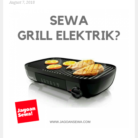
August 7, 2018