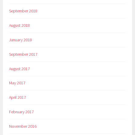
September 2018
August 2018
January 2018
September 2017
August 2017
May 2017
April 2017
February 2017
November 2016