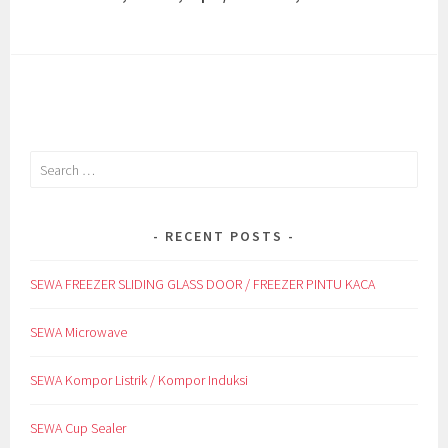
Search
for:
RECENT POSTS
SEWA FREEZER SLIDING GLASS DOOR / FREEZER PINTU KACA
SEWA Microwave
SEWA Kompor Listrik / Kompor Induksi
SEWA Cup Sealer