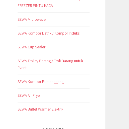
FREEZER PINTU KACA
SEWA Microwave
SEWA Kompor Listrik / Kompor Induksi
SEWA Cup Sealer
SEWA Trolley Barang / Troli Barang untuk
Event
SEWA Kompor Pemanggang
SEWA Air Fryer
SEWA Buffet Warmer Elektrik