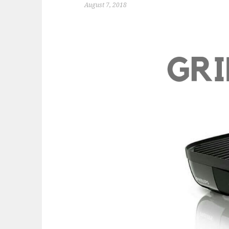
August 7, 2018