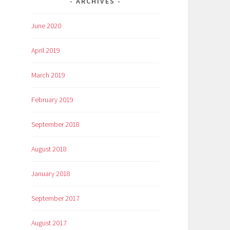
ARCHIVES
June 2020
April 2019
March 2019
February 2019
September 2018
August 2018
January 2018
September 2017
August 2017