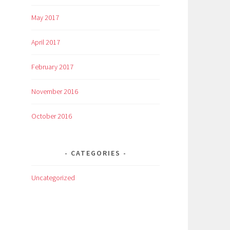
May 2017
April 2017
February 2017
November 2016
October 2016
CATEGORIES
Uncategorized