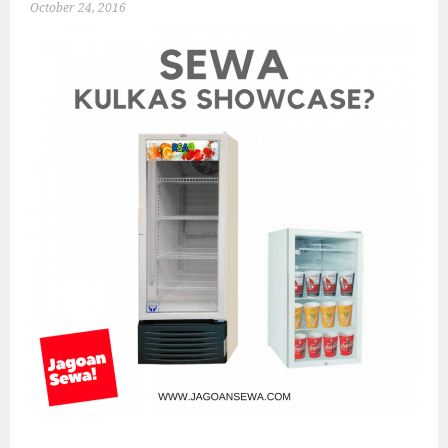
October 24, 2016