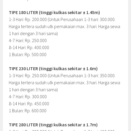
TIPE 180 LITER (tinggi kulkas sekitar ± 1.45m)
1-3 Hari: Rp. 200.000 (Untuk Perusahaan 1-3 hari: 300.000.
Harga tertera sudah utk pemakaian max. 3 hari. Harga sewa
1 hari dengan 3 hari sama)
4-7 Hari: Rp. 250.000
8-14 Hari: Rp. 400.000
1 Bulan: Rp. 500.000
TIPE 230 LITER (tinggi kulkas sekitar ± 1.6m)
1-3 Hari: Rp. 250.000 (Untuk Perusahaan 1-3 hari: 350.000.
Harga tertera sudah utk pemakaian max. 3 hari. Harga sewa
1 hari dengan 3 hari sama)
4-7 Hari: Rp. 300.000
8-14 Hari: Rp. 450.000
1 Bulan: Rp. 600.000
TIPE 280 LITER (tinggi kulkas sekitar ± 1.7m)