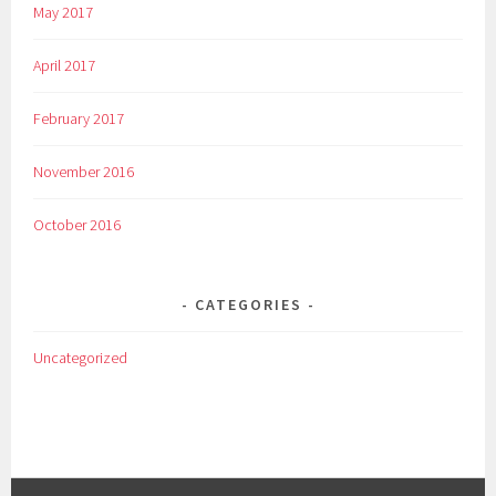
May 2017
April 2017
February 2017
November 2016
October 2016
CATEGORIES
Uncategorized