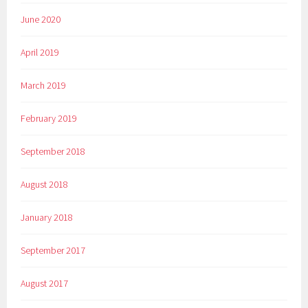
June 2020
April 2019
March 2019
February 2019
September 2018
August 2018
January 2018
September 2017
August 2017