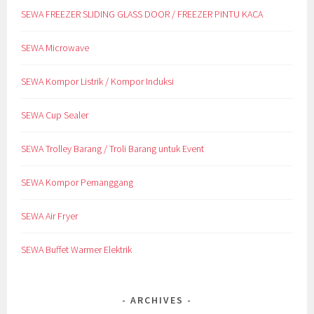
SEWA FREEZER SLIDING GLASS DOOR / FREEZER PINTU KACA
SEWA Microwave
SEWA Kompor Listrik / Kompor Induksi
SEWA Cup Sealer
SEWA Trolley Barang / Troli Barang untuk Event
SEWA Kompor Pemanggang
SEWA Air Fryer
SEWA Buffet Warmer Elektrik
ARCHIVES