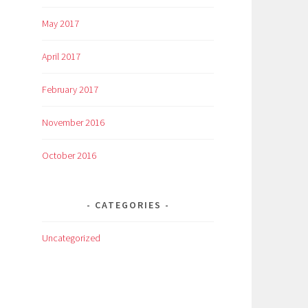
May 2017
April 2017
February 2017
November 2016
October 2016
CATEGORIES
Uncategorized