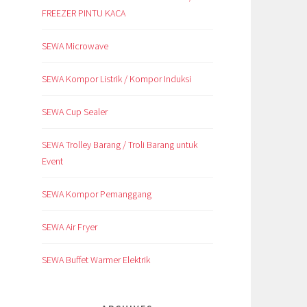
FREEZER PINTU KACA
SEWA Microwave
SEWA Kompor Listrik / Kompor Induksi
SEWA Cup Sealer
SEWA Trolley Barang / Troli Barang untuk
Event
SEWA Kompor Pemanggang
SEWA Air Fryer
SEWA Buffet Warmer Elektrik