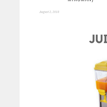
August 2, 2018