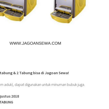
 tabung & 2 Tabung bisa di Jagoan Sewa!
em aduk), dapat digunakan untuk minuman bubuk juga.
gustus 2018
 TABUNG