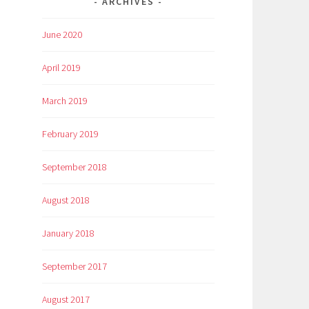
ARCHIVES
June 2020
April 2019
March 2019
February 2019
September 2018
August 2018
January 2018
September 2017
August 2017