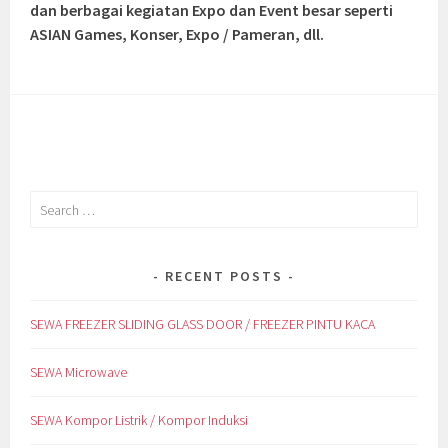
dan berbagai kegiatan Expo dan Event besar seperti
ASIAN Games, Konser, Expo / Pameran, dll.
Search
for:
RECENT POSTS
SEWA FREEZER SLIDING GLASS DOOR / FREEZER PINTU KACA
SEWA Microwave
SEWA Kompor Listrik / Kompor Induksi