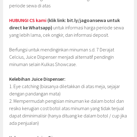
periode sewa di atas
HUBUNGI CS kami
(klik link: bit.ly/jagoansewa untuk
direct ke Whatsapp)
untuk informasi harga periode sewa
yang lebih lama, cek ongkir, dan informasi deposit.
Berfungsi untuk mendinginkan minuman s.d. 7 Derajat
Celcius, Juice Dispenser menjadi alternatif pendingin
minuman selain Kulkas Showcase.
Kelebihan Juice Dispenser:
1. Eye catching (biasanya diletakkan di atas meja, sejajar
dengan pandangan mata)
2. Mempermudah pengisian minuman ke dalam botol dan
resiko kerugian cost botol atas minuman yang tidak terjual
dapat diminimalisir (hanya dituang ke dalam botol / cup jika
ada penjualan)