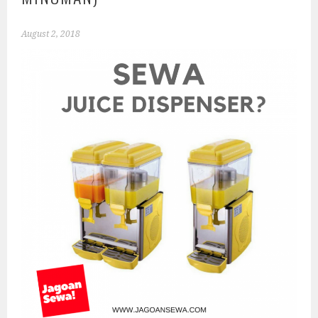
August 2, 2018