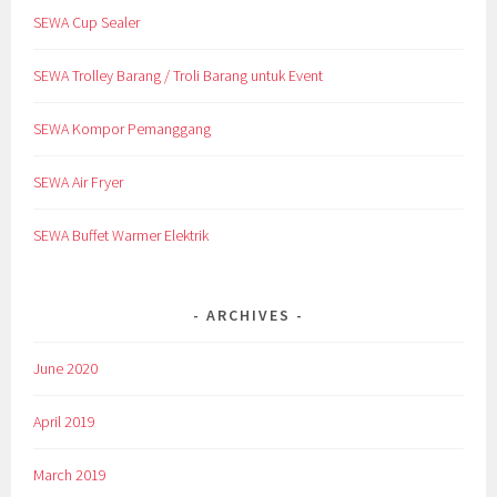
SEWA Cup Sealer
SEWA Trolley Barang / Troli Barang untuk Event
SEWA Kompor Pemanggang
SEWA Air Fryer
SEWA Buffet Warmer Elektrik
ARCHIVES
June 2020
April 2019
March 2019