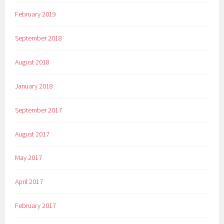
February 2019
September 2018
August 2018
January 2018
September 2017
August 2017
May 2017
April 2017
February 2017