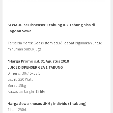
SEWA Juice Dispenser 1 tabung & 2 Tabung bisa di
Jagoan Sewa!
Tersedia Merek Gea (sistem aduk), dapat digunakan untuk
minuman bubuk juga.
*Harga Promo s.d. 31 Agustus 2018
JUICE DISPENSER GEA 1 TABUNG
Dimensi: 30x45x63.5
Listrik: 220 Watt
Berat: 19kg
Kapasitas tangki: 12 liter
Harga Sewa khusus UKM / Individu (1 tabung)
1 hari: 250rb