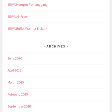
SEWA Kompor Pemanggang
SEWA Air Fryer
SEWA Buffet Warmer Elektrik
ARCHIVES
June 2020
April 2019
March 2019
February 2019
September 2018