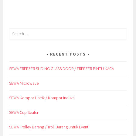
Search
for:
RECENT POSTS
SEWA FREEZER SLIDING GLASS DOOR / FREEZER PINTU KACA
SEWA Microwave
SEWA Kompor Listrik / Kompor Induksi
SEWA Cup Sealer
SEWA Trolley Barang / Troli Barang untuk Event