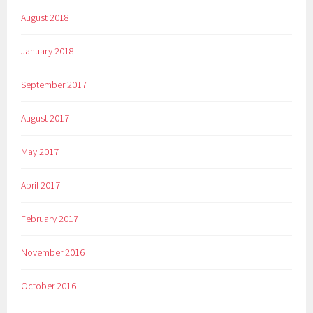
August 2018
January 2018
September 2017
August 2017
May 2017
April 2017
February 2017
November 2016
October 2016