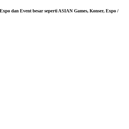
 Expo dan Event besar seperti ASIAN Games, Konser, Expo /