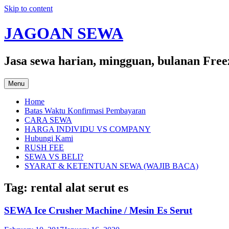
Skip to content
JAGOAN SEWA
Jasa sewa harian, mingguan, bulanan Free
Menu
Home
Batas Waktu Konfirmasi Pembayaran
CARA SEWA
HARGA INDIVIDU VS COMPANY
Hubungi Kami
RUSH FEE
SEWA VS BELI?
SYARAT & KETENTUAN SEWA (WAJIB BACA)
Tag:
rental alat serut es
SEWA Ice Crusher Machine / Mesin Es Serut