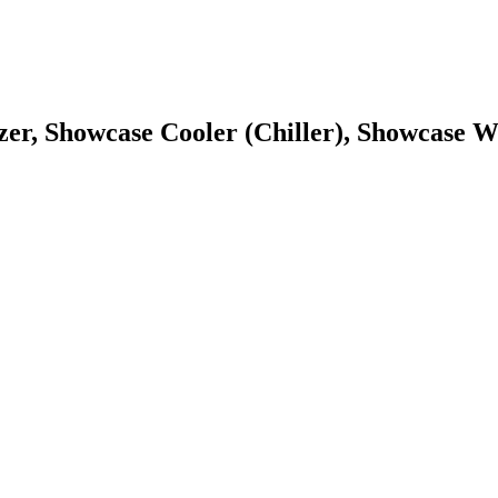
zer, Showcase Cooler (Chiller), Showcase W