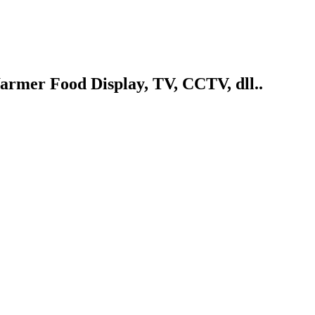
armer Food Display, TV, CCTV, dll..