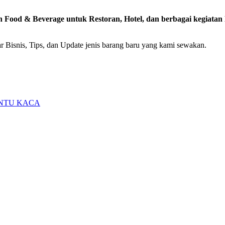
n Food & Beverage untuk Restoran, Hotel, dan berbagai kegiatan
 Bisnis, Tips, dan Update jenis barang baru yang kami sewakan.
INTU KACA