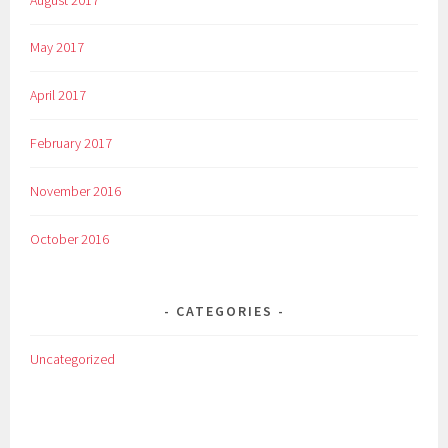
May 2017
April 2017
February 2017
November 2016
October 2016
CATEGORIES
Uncategorized