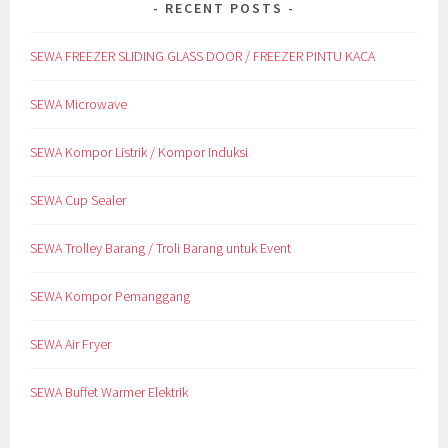
RECENT POSTS
SEWA FREEZER SLIDING GLASS DOOR / FREEZER PINTU KACA
SEWA Microwave
SEWA Kompor Listrik / Kompor Induksi
SEWA Cup Sealer
SEWA Trolley Barang / Troli Barang untuk Event
SEWA Kompor Pemanggang
SEWA Air Fryer
SEWA Buffet Warmer Elektrik