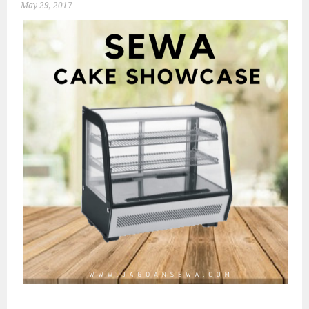
May 29, 2017