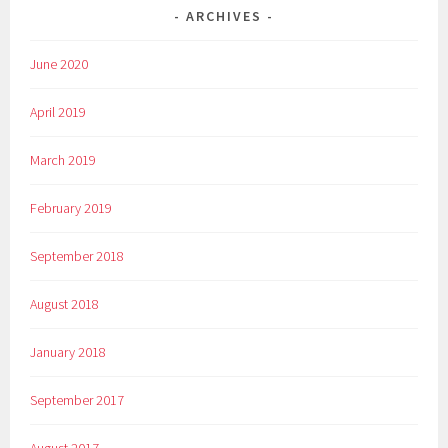
ARCHIVES
June 2020
April 2019
March 2019
February 2019
September 2018
August 2018
January 2018
September 2017
August 2017