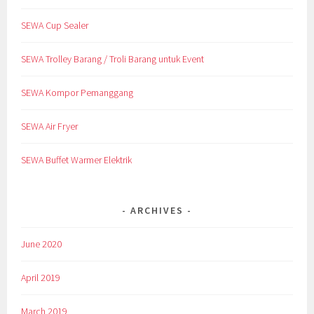
SEWA Cup Sealer
SEWA Trolley Barang / Troli Barang untuk Event
SEWA Kompor Pemanggang
SEWA Air Fryer
SEWA Buffet Warmer Elektrik
ARCHIVES
June 2020
April 2019
March 2019