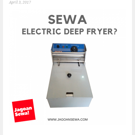
April 3, 2017