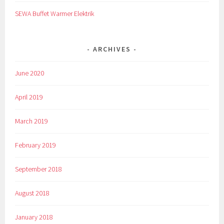
SEWA Buffet Warmer Elektrik
ARCHIVES
June 2020
April 2019
March 2019
February 2019
September 2018
August 2018
January 2018