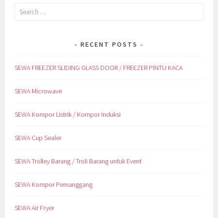
Search
for:
RECENT POSTS
SEWA FREEZER SLIDING GLASS DOOR / FREEZER PINTU KACA
SEWA Microwave
SEWA Kompor Listrik / Kompor Induksi
SEWA Cup Sealer
SEWA Trolley Barang / Troli Barang untuk Event
SEWA Kompor Pemanggang
SEWA Air Fryer