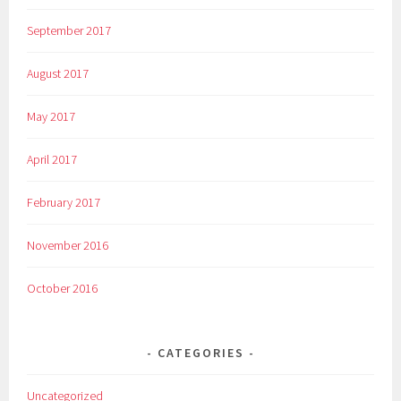
September 2017
August 2017
May 2017
April 2017
February 2017
November 2016
October 2016
CATEGORIES
Uncategorized