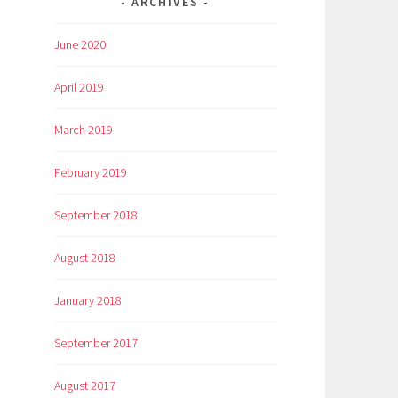
ARCHIVES
June 2020
April 2019
March 2019
February 2019
September 2018
August 2018
January 2018
September 2017
August 2017