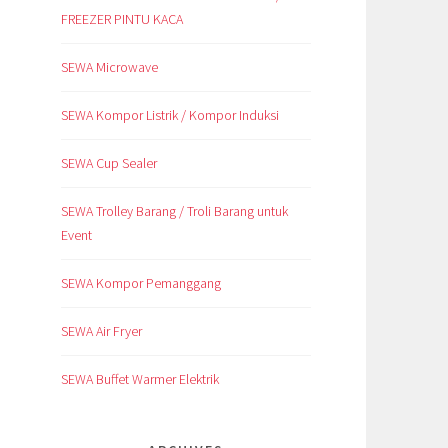
FREEZER PINTU KACA
SEWA Microwave
SEWA Kompor Listrik / Kompor Induksi
SEWA Cup Sealer
SEWA Trolley Barang / Troli Barang untuk
Event
SEWA Kompor Pemanggang
SEWA Air Fryer
SEWA Buffet Warmer Elektrik