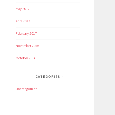
May 2017
April 2017
February 2017
November 2016
October 2016
CATEGORIES
Uncategorized